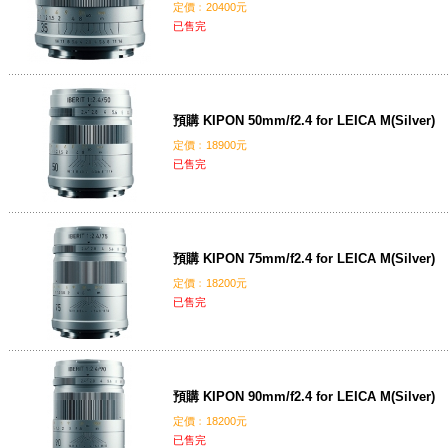
定價﹕20400元
已售完
預購 KIPON 50mm/f2.4 for LEICA M(Silver)
定價﹕18900元
已售完
預購 KIPON 75mm/f2.4 for LEICA M(Silver)
定價﹕18200元
已售完
預購 KIPON 90mm/f2.4 for LEICA M(Silver)
定價﹕18200元
已售完