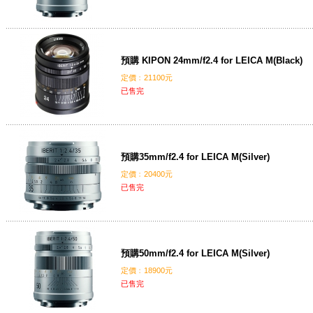
預購 KIPON 24mm/f2.4 for LEICA M(Black)
定價﹕21100元
已售完
預購35mm/f2.4 for LEICA M(Silver)
定價﹕20400元
已售完
預購50mm/f2.4 for LEICA M(Silver)
定價﹕18900元
已售完