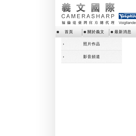
首頁
關於義文
最新消息
照片作品
影音頻道