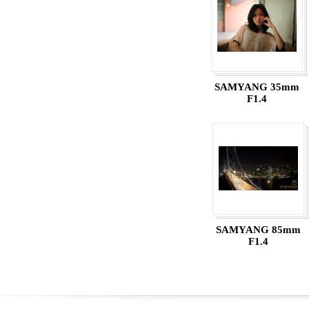
SAMYANG 35mm
F1.4
SAMYANG 85mm
F1.4