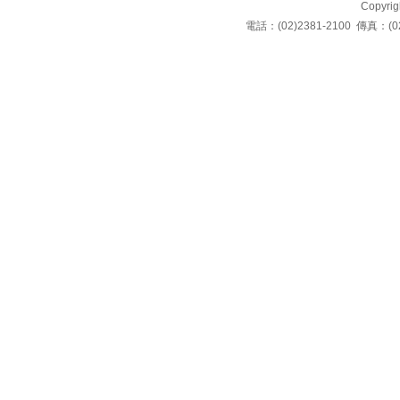
Copyrigh
電話：(02)2381-2100 傳真：