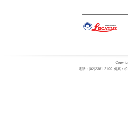
Copyrigh
電話：(02)2381-2100 傳真：