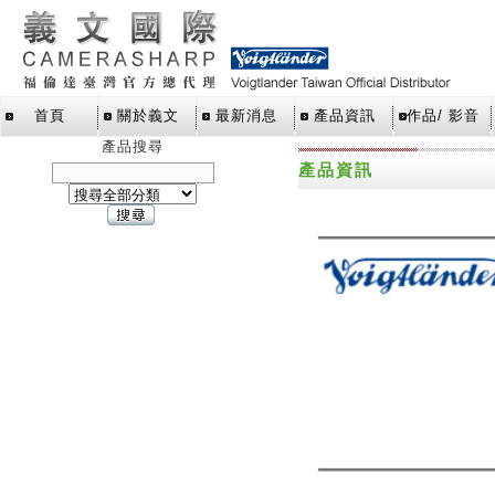
首頁
關於義文
最新消息
產品資訊
作品/ 影音
產品搜尋
產品資訊