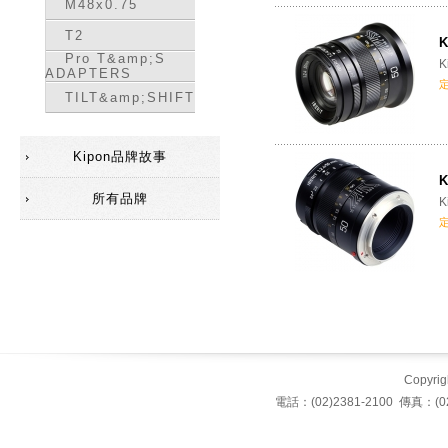
M48x0.75
T2
K
Pro T&amp;S
K
ADAPTERS
TILT&amp;SHIFT
Kipon品牌故事
K
所有品牌
K
Copyrigh
電話：(02)2381-2100 傳真：