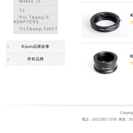
M48x0.75
T2
K
Pro T&amp;S
ADAPTERS
TILT&amp;SHIFT
Kipon品牌故事
K
所有品牌
Copyrigh
電話：(02)2381-2100 傳真：