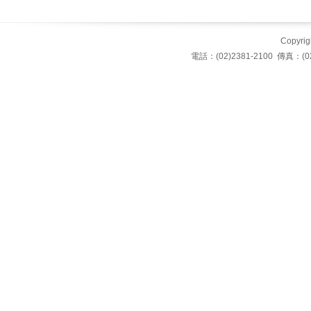
Copyrigh
電話：(02)2381-2100 傳真：