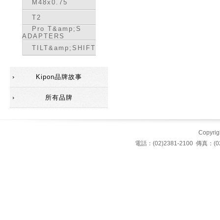
M48x0.75
T2
Pro T&amp;S
ADAPTERS
TILT&amp;SHIFT
Kipon品牌故事
所有品牌
Copyrigh
電話：(02)2381-2100 傳真：