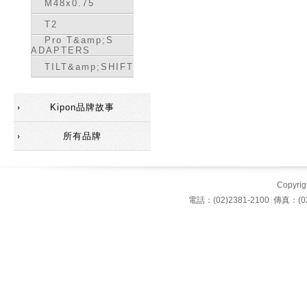
M48x0.75
T2
Pro T&amp;S
ADAPTERS
TILT&amp;SHIFT
Kipon品牌故事
所有品牌
Copyrigh
電話：(02)2381-2100 傳真：