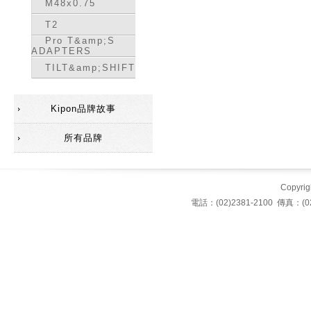
M48x0.75
T2
Pro T&amp;S
ADAPTERS
TILT&amp;SHIFT
Kipon品牌故事
所有品牌
Copyrigh
電話：(02)2381-2100 傳真：