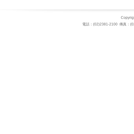
Copyrigh
電話：(02)2381-2100 傳真：