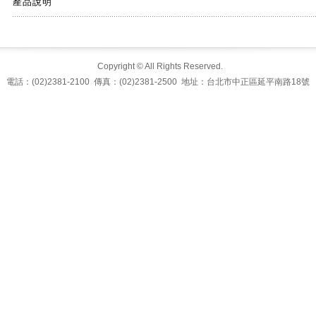
產品說明
Copyright © All Rights Reserved.
電話：(02)2381-2100 傳真：(02)2381-2500 地址：台北市中正區延平南路18號