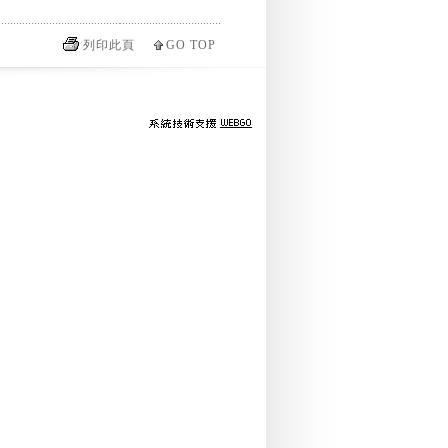
列印此頁
GO TOP