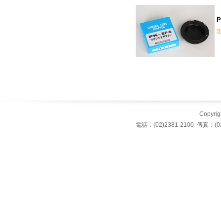
P
Copyrigh
電話：(02)2381-2100 傳真：