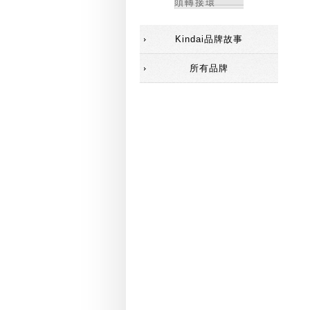
頭轉接環
Kindai品牌故事
所有品牌