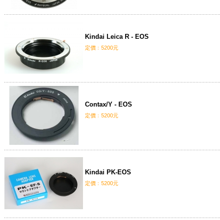
Kindai Leica R - EOS
定價﹕5200元
Contax/Y - EOS
定價﹕5200元
Kindai PK-EOS
定價﹕5200元