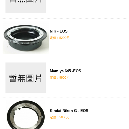
NIK - EOS
定價﹕5200元
Mamiya 645 -EOS
定價﹕9900元
Kindai Nikon G - EOS
定價﹕5800元