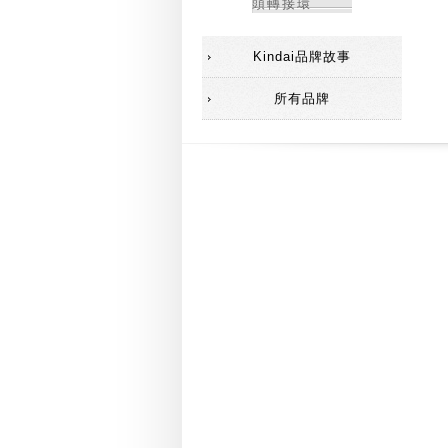
頭轉接環
Kindai品牌故事
所有品牌