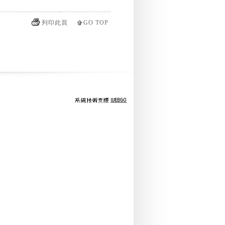
列印此頁
GO TOP