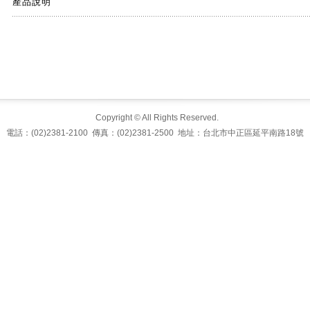
產品說明
Copyright © All Rights Reserved.
電話：(02)2381-2100 傳真：(02)2381-2500 地址：台北市中正區延平南路18號