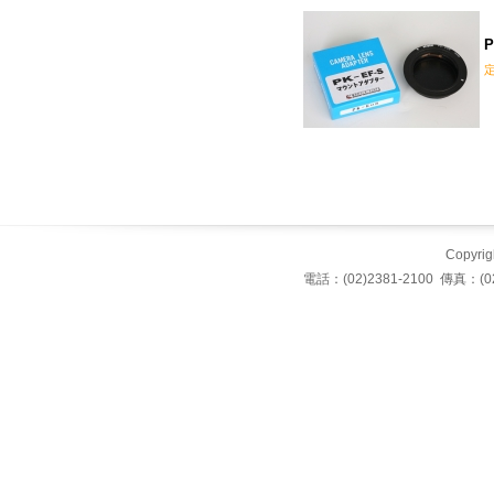
P
Copyrigh
電話：(02)2381-2100 傳真：