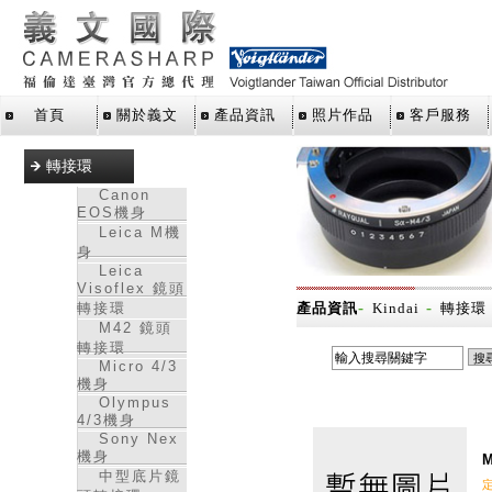
首頁
關於義文
產品資訊
照片作品
客戶服務
轉接環
Canon
EOS機身
Leica M機
身
Leica
Visoflex 鏡頭
-
-
轉接環
產品資訊
Kindai
轉接環
M42 鏡頭
轉接環
Micro 4/3
機身
Olympus
4/3機身
Sony Nex
機身
M
中型底片鏡