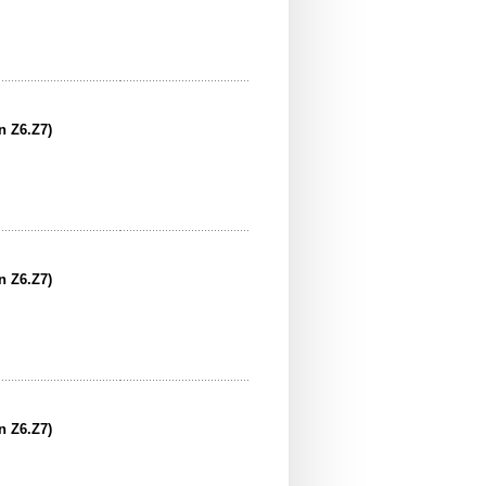
n Z6.Z7)
n Z6.Z7)
n Z6.Z7)