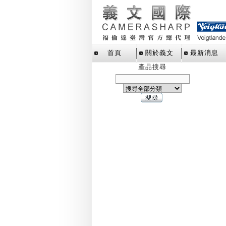
首頁
關於義文
最新消息
產品搜尋