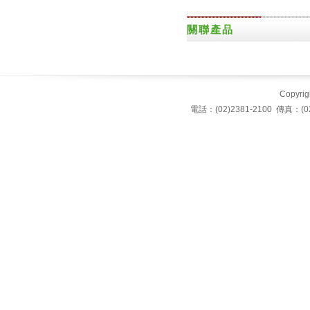
關聯產品
Copyrigh
電話：(02)2381-2100 傳真：