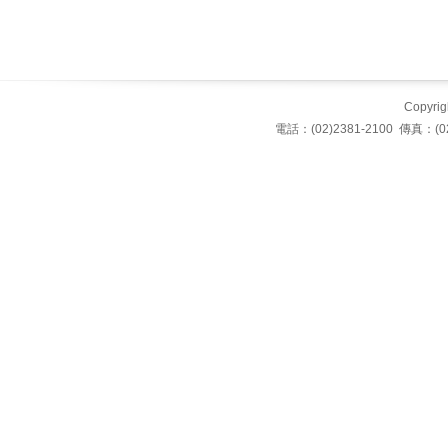
Copyrigh
電話：(02)2381-2100 傳真：