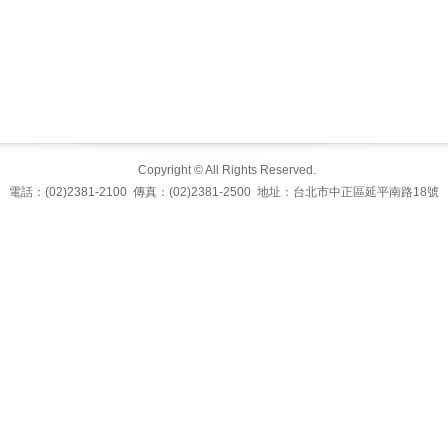
Copyright © All Rights Reserved.
電話：(02)2381-2100 傳真：(02)2381-2500 地址：台北市中正區延平南路18號