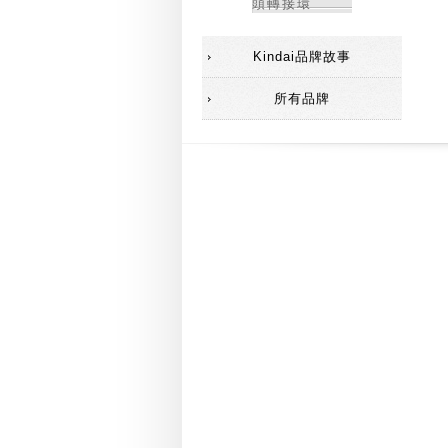
頭轉接環
Kindai品牌故事
所有品牌