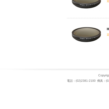
H
Copyrigh
電話：(02)2381-2100 傳真：