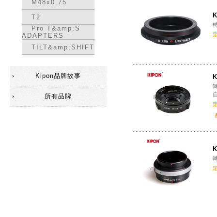
M48x0.75
K
T2
轉
Pro T&amp;S
ADAPTERS
TILT&amp;SHIFT
Kipon品牌故事
K
轉
所有品牌
K
轉