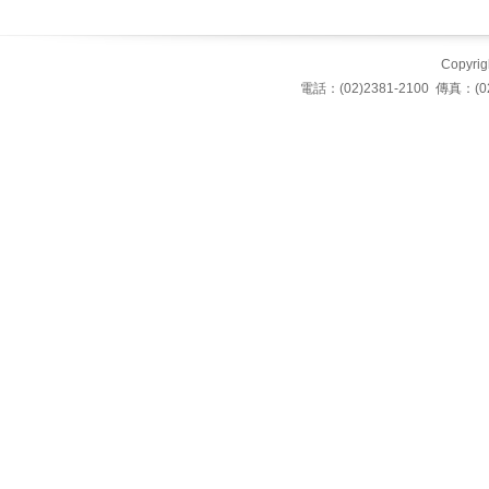
Copyrigh
電話：(02)2381-2100 傳真：