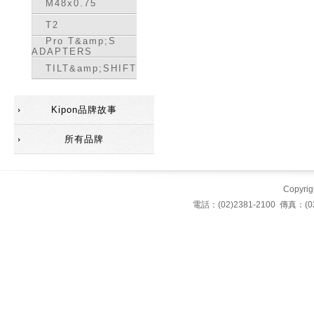
M48x0.75
T2
Pro T&amp;S
ADAPTERS
TILT&amp;SHIFT
Kipon品牌故事
所有品牌
Copyrigh
電話：(02)2381-2100 傳真：