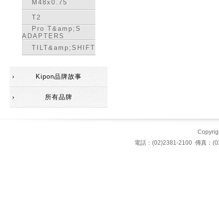
M48x0.75
T2
Pro T&amp;S
ADAPTERS
TILT&amp;SHIFT
Kipon品牌故事
所有品牌
Copyrigh
電話：(02)2381-2100 傳真：