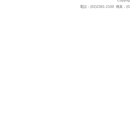
Copyrigh
電話：(02)2381-2100 傳真：