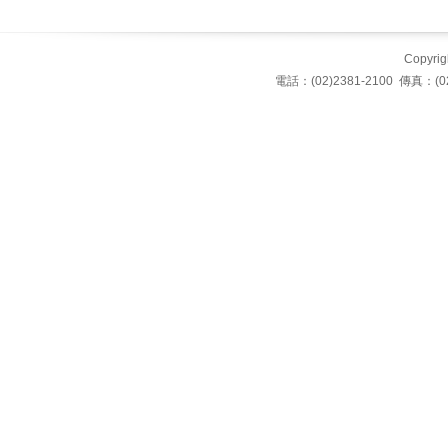
Copyrigh
電話：(02)2381-2100 傳真：