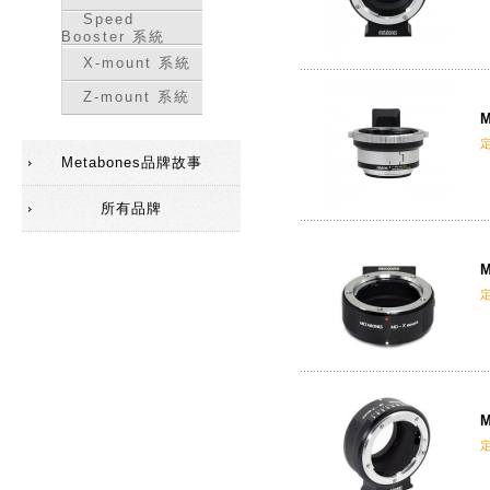
Speed
Booster 系統
X-mount 系統
Z-mount 系統
M
Metabones品牌故事
所有品牌
M
M