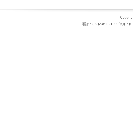
Copyrigh
電話：(02)2381-2100 傳真：