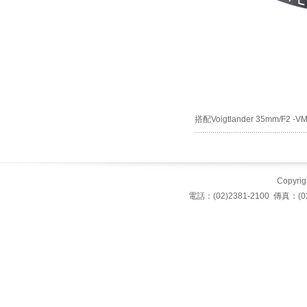
搭配Voigtlander 35mm/F2 -
Copyrigh
電話：(02)2381-2100 傳真：