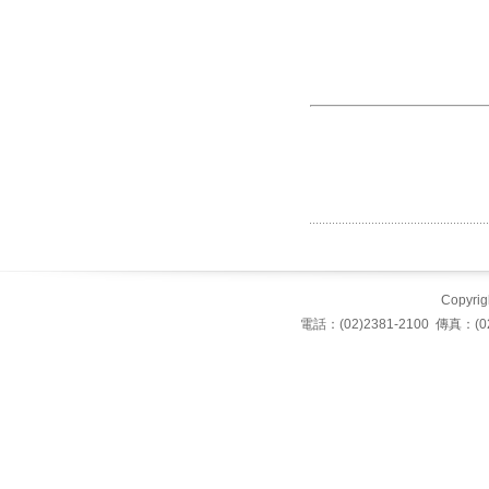
Copyrigh
電話：(02)2381-2100 傳真：