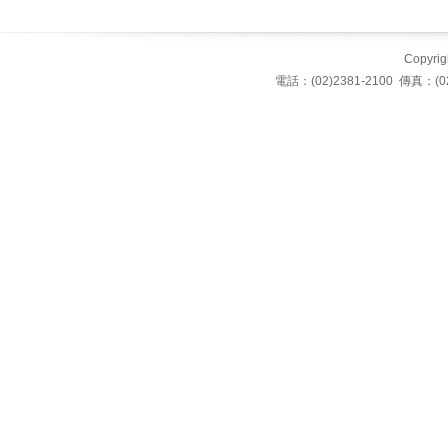
Copyrigh
電話：(02)2381-2100 傳真：