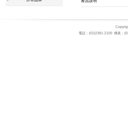
產品說明
Copyrigh
電話：(02)2381-2100 傳真：