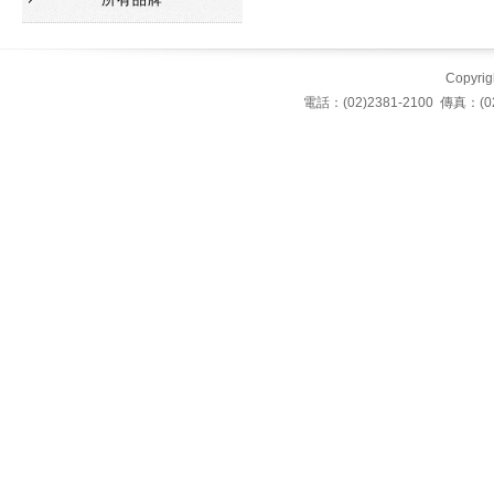
Copyrigh
電話：(02)2381-2100 傳真：