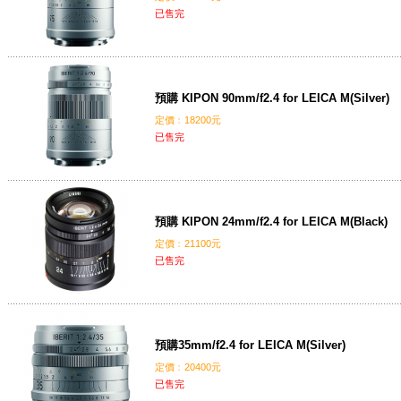
已售完
預購 KIPON 90mm/f2.4 for LEICA M(Silver)
定價﹕18200元
已售完
預購 KIPON 24mm/f2.4 for LEICA M(Black)
定價﹕21100元
已售完
預購35mm/f2.4 for LEICA M(Silver)
定價﹕20400元
已售完