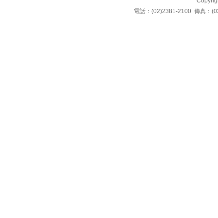
Copyrigh
電話：(02)2381-2100 傳真：