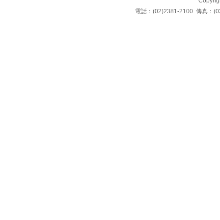
Copyrigh
電話：(02)2381-2100 傳真：