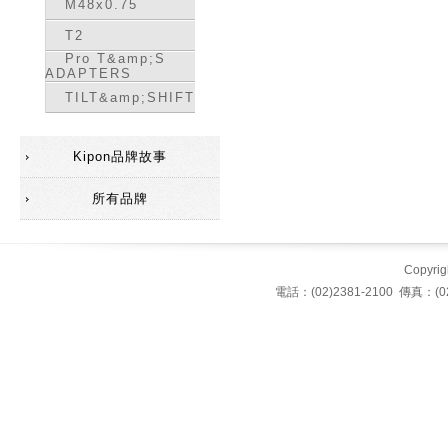
M48x0.75
T2
Pro T&amp;S
ADAPTERS
TILT&amp;SHIFT
Kipon品牌故事
所有品牌
Copyrigh
電話：(02)2381-2100 傳真：