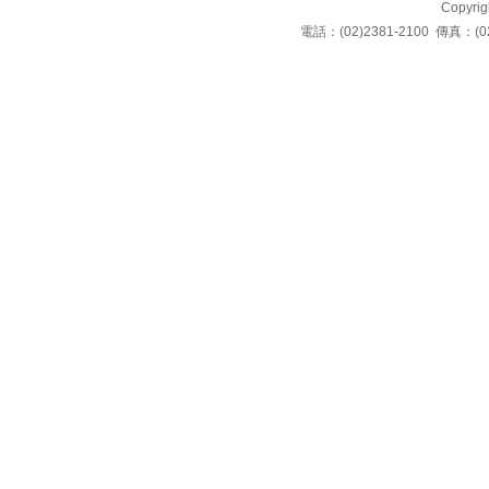
Copyrigh
電話：(02)2381-2100 傳真：