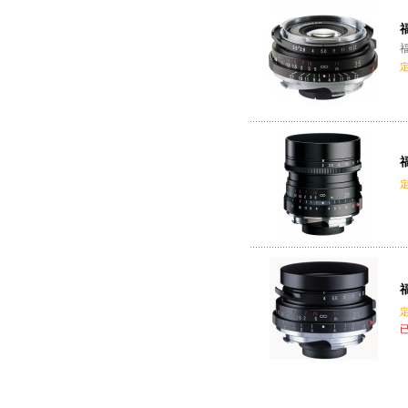
福
福
福
福