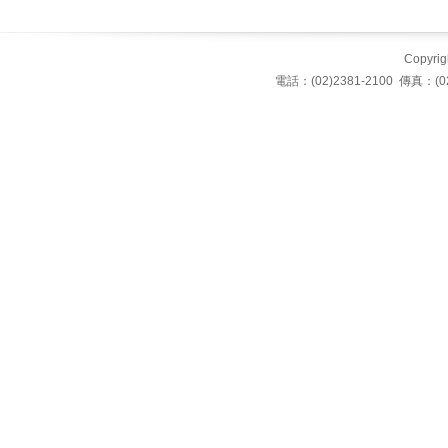
Copyrigh
電話：(02)2381-2100 傳真：