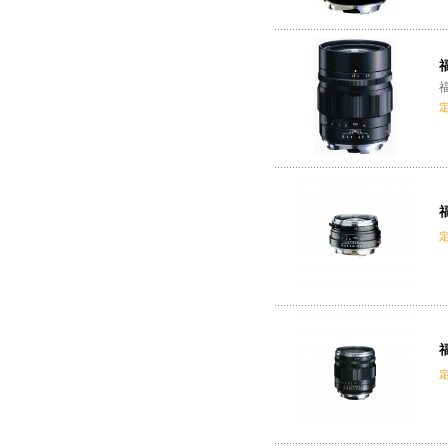
福
福
福
福