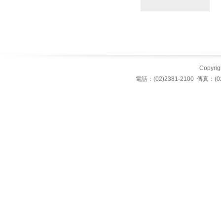
Copyrigh
電話：(02)2381-2100 傳真：