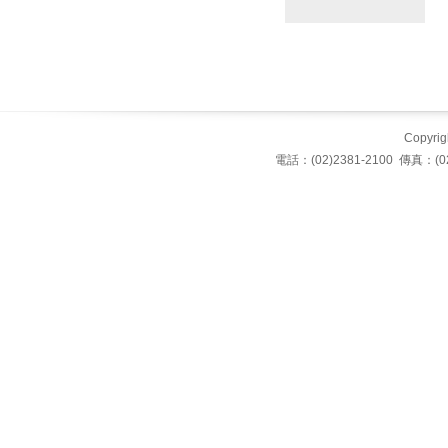
Copyrigh
電話：(02)2381-2100 傳真：