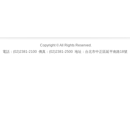
Copyright © All Rights Reserved.
電話：(02)2381-2100 傳真：(02)2381-2500 地址：台北市中正區延平南路18號