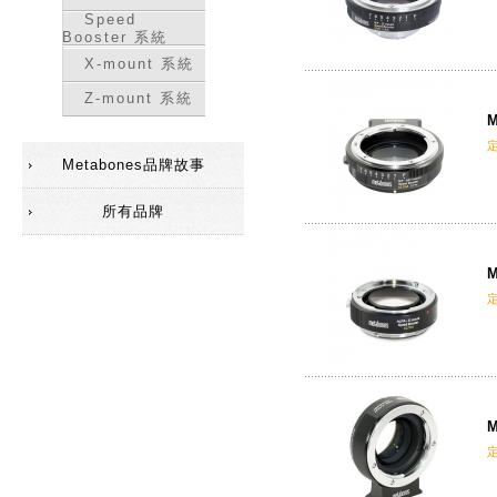
Speed
Booster 系統
X-mount 系統
Z-mount 系統
M
Metabones品牌故事
所有品牌
M
M