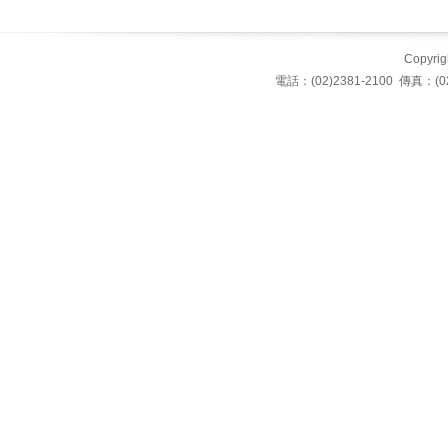
Copyrigh
電話：(02)2381-2100 傳真：