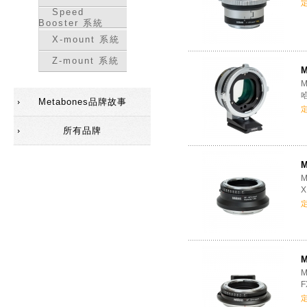
Speed
Booster 系統
X-mount 系統
Z-mount 系統
M
M
哈
Metabones品牌故事
所有品牌
M
M
X
M
M
F