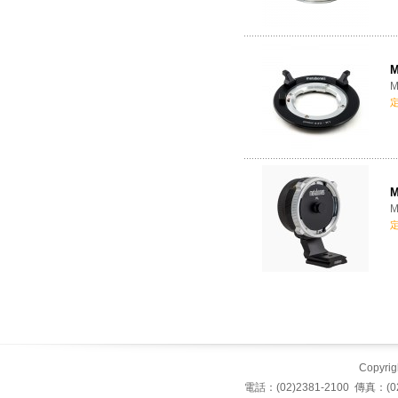
M
M
M
M
Copyrigh
電話：(02)2381-2100 傳真：