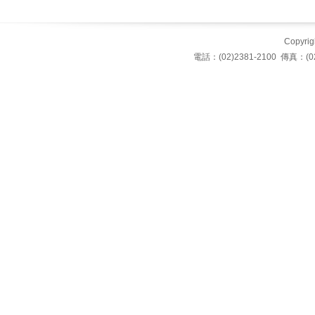
Copyrigh
電話：(02)2381-2100 傳真：