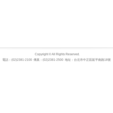
Copyright © All Rights Reserved.
電話：(02)2381-2100 傳真：(02)2381-2500 地址：台北市中正區延平南路18號