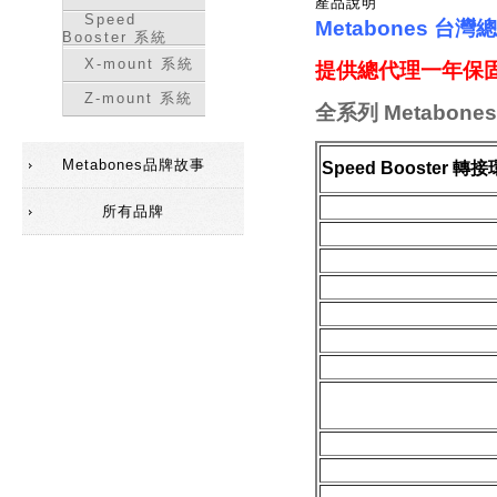
產品說明
Speed
Metabones 台
Booster 系統
X-mount 系統
提供總代理一年保固
Z-mount 系統
全
系列 Metabones
Metabones品牌故事
Speed Booster 轉接
所有品牌