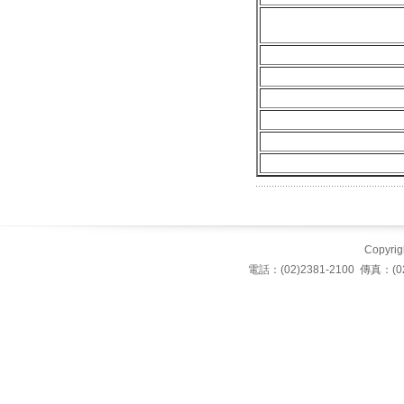
Copyrigh
電話：(02)2381-2100 傳真：