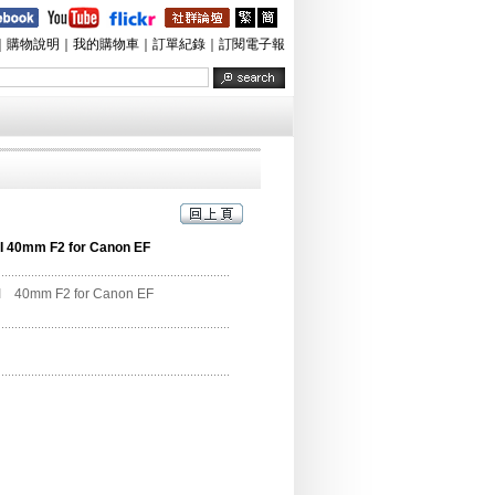
｜
購物說明
｜
我的購物車
｜
訂單紀錄
｜
訂閱電子報
I 40mm F2 for Canon EF
I 40mm F2 for Canon EF