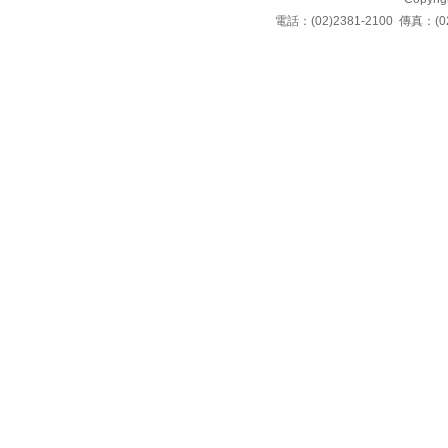
電話：(02)2381-2100 傳真：