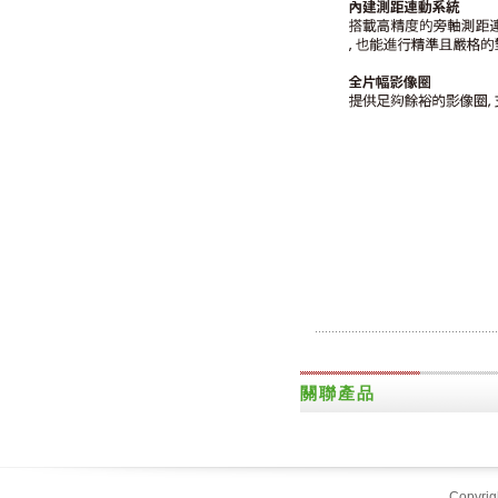
關聯產品
Copyrigh