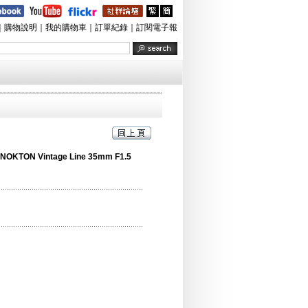
｜
購物說明
｜
我的購物車
｜
訂單紀錄
｜
訂閱電子報
NOKTON Vintage Line 35mm F1.5