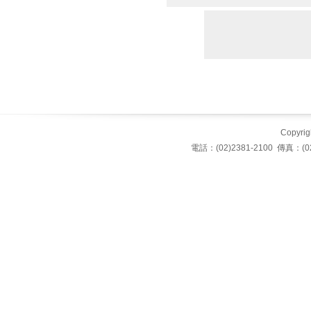
Copyrigh
電話：(02)2381-2100 傳真：